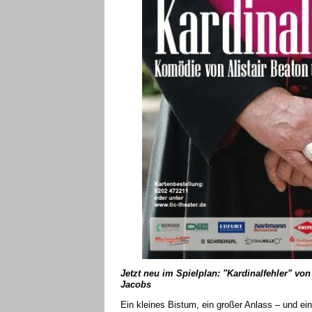
Jetzt neu im Spielplan: "Kardinalfehler" von
Jacobs
Ein kleines Bistum, ein großer Anlass – und ei