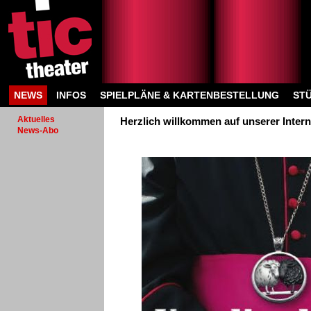
NEWS
INFOS
SPIELPLÄNE & KARTENBESTELLUNG
ST
Aktuelles
Herzlich willkommen auf unserer Intern
News-Abo